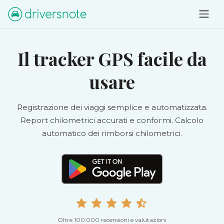
Il tracker GPS facile da
usare
Registrazione dei viaggi semplice e automatizzata.
Report chilometrici accurati e conformi. Calcolo
automatico dei rimborsi chilometrici.
Oltre 100.000 recensioni e valutazioni