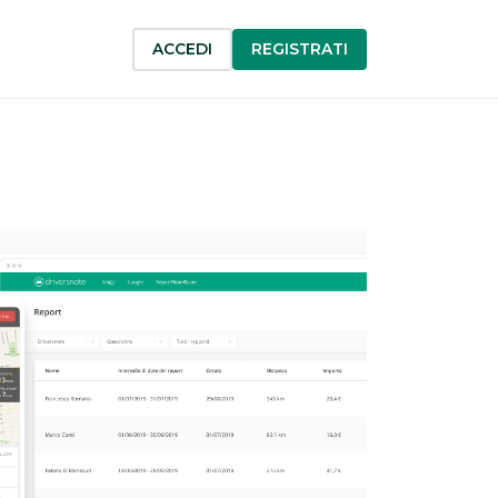
ACCEDI
REGISTRATI