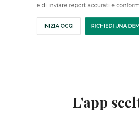
e di inviare report accurati e conform
INIZIA OGGI
RICHIEDI UNA DE
L'app scel