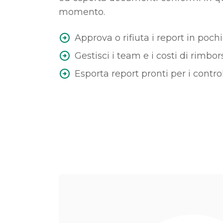
momento.
Approva o rifiuta i report in poch
Gestisci i team e i costi di rimbor
Esporta report pronti per i control